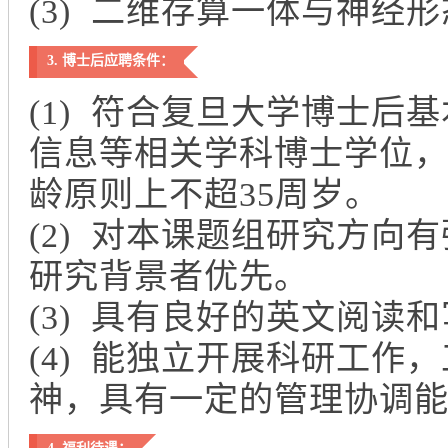
(3) 二维存算一体与神经
3. 博士后应聘条件：
(1) 符合复旦大学博士
信息等相关学科博士学位
龄原则上不超35周岁。
(2) 对本课题组研究方
研究背景者优先。
(3) 具有良好的英文阅
(4) 能独立开展科研工
神，具有一定的管理协调