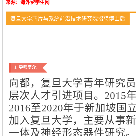
来源：海外留学生网
复旦大学芯片与系统前沿技术研究院招聘博士后
1. 导师简介：
向都，复旦大学青年研究
层次人才引进项目。201
2016至2020年于新加坡
加入复旦大学，主要从事
一体及神经形态器件研究。