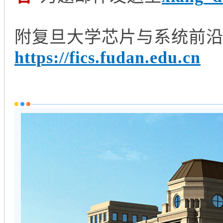
附复旦大学芯片与系统前
https://fics.fudan.edu.cn