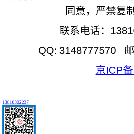
同意，严禁复
联系电话：1381
QQ: 3148777570
京ICP备1
13810302237