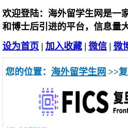
欢迎登陆：海外留学生网是一
和博士后引进的平台，信息量
设为首页
|
加入收藏
|
微信
|
微
您的位置：
海外留学生网
>>