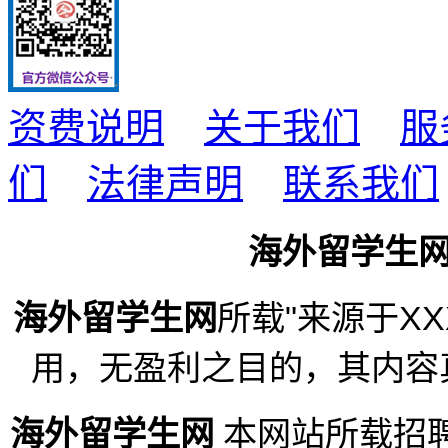
资费说明
关于我们
服
们
法律声明
联系我们
海外留学生
海外留学生网
所载"来源于X
用，无盈利之目的，其内容
海外留学生网
本网站所载招