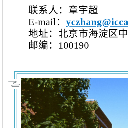
联系人：章宇超
E-mail：
yczhang@icca
地址：北京市海淀区中关
邮编：100190