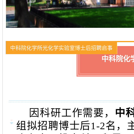
中科院化学所光化学实验室博士后招聘启事
中科院化
因科研工作需要，
中
组拟招聘博士后1-2名