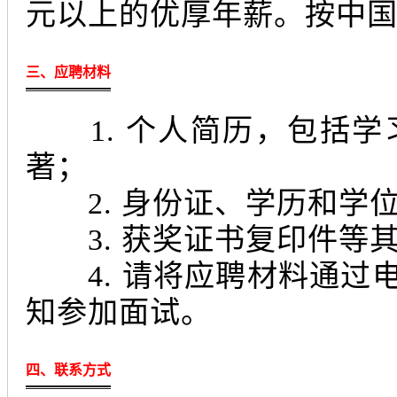
元以上的优厚年薪。按中
三、应聘材料
1. 个人简历，包括学
著；
2. 身份证、学历和学
3. 获奖证书复印件等
4. 请将应聘材料通过
知参加面试。
四、联系方式