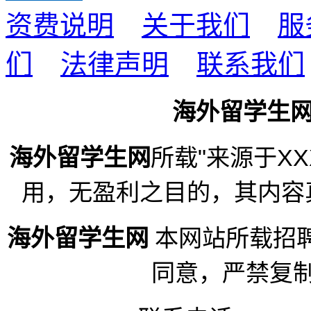
资费说明
关于我们
服
们
法律声明
联系我们
海外留学生
海外留学生网
所载"来源于X
用，无盈利之目的，其内容
海外留学生网
本网站所载招
同意，严禁复