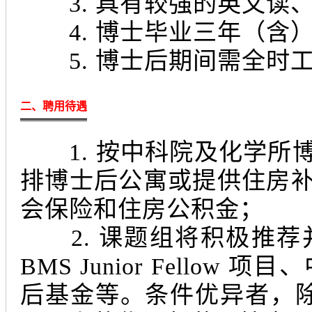
3. 具有较强的英文读
4. 博士毕业三年（含）
5. 博士后期间需全时
二、聘用待遇
1. 按中科院及化学所
排博士后公寓或提供住房
会保险和住房公积金；
2. 课题组将积极推荐
BMS Junior Fell
后基金等。条件优异者，除