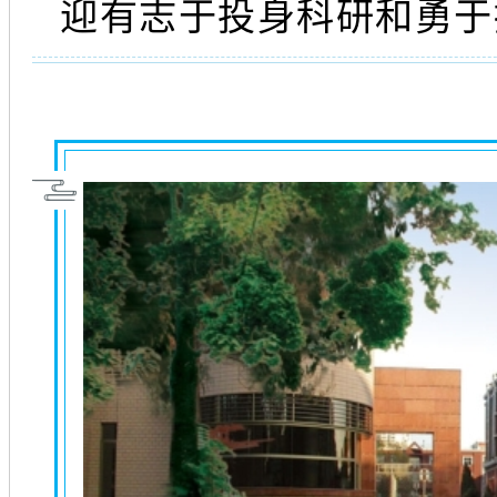
迎有志于投身科研和勇