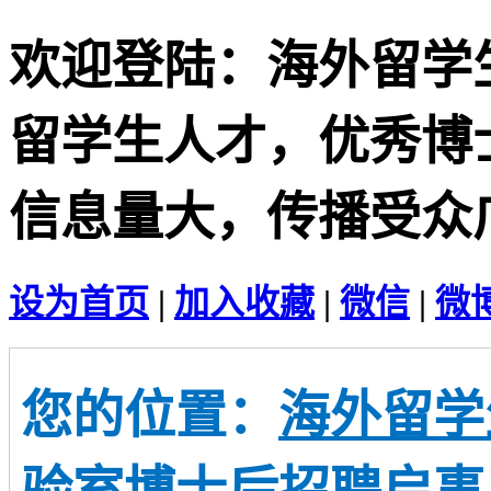
欢迎登陆：海外留学
留学生人才，优秀博
信息量大，传播受众
设为首页
|
加入收藏
|
微信
|
微
您的位置：
海外留学
验室博士后招聘启事